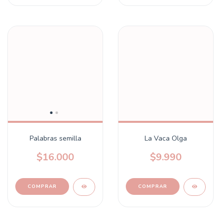
Palabras semilla
La Vaca Olga
$16.000
$9.990