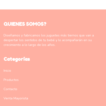
QUIENES SOMOS?
Diseñamos y fabricamos los juguetes más tiernos que van a
despertar los sentidos de tu bebé y lo acompañarán en su
crecimiento a lo largo de los años.
Categorías
Inicio
Productos
Contacto
Venta Mayorista