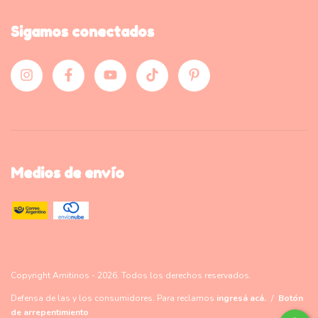
Sigamos conectados
Medios de envío
Copyright Amitinos - 2026. Todos los derechos reservados.
Defensa de las y los consumidores. Para reclamos
ingresá acá.
/
Botón
de arrepentimiento