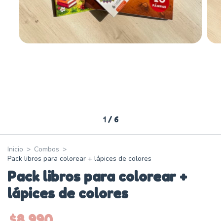
1
/
6
Inicio
>
Combos
>
Pack libros para colorear + lápices de colores
Pack libros para colorear +
lápices de colores
$8.990