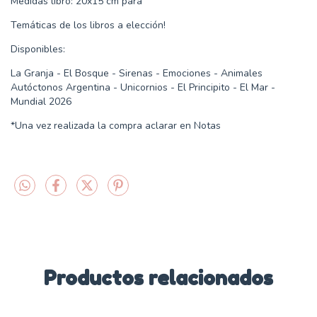
Medidas libro: 20x15 cm para
Temáticas de los libros a elección!
Disponibles:
La Granja - El Bosque - Sirenas - Emociones - Animales
Autóctonos Argentina - Unicornios - El Principito - El Mar -
Mundial 2026
*Una vez realizada la compra aclarar en Notas
Productos relacionados