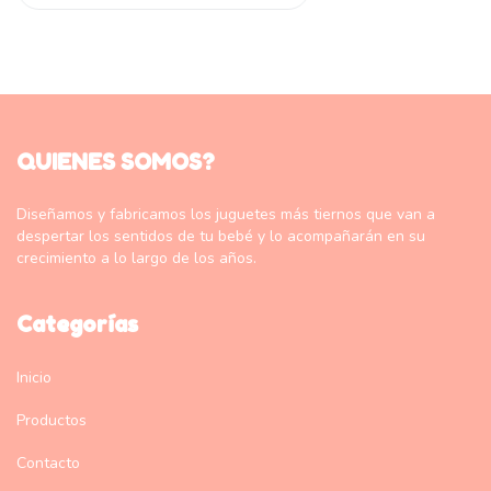
QUIENES SOMOS?
Diseñamos y fabricamos los juguetes más tiernos que van a
despertar los sentidos de tu bebé y lo acompañarán en su
crecimiento a lo largo de los años.
Categorías
Inicio
Productos
Contacto