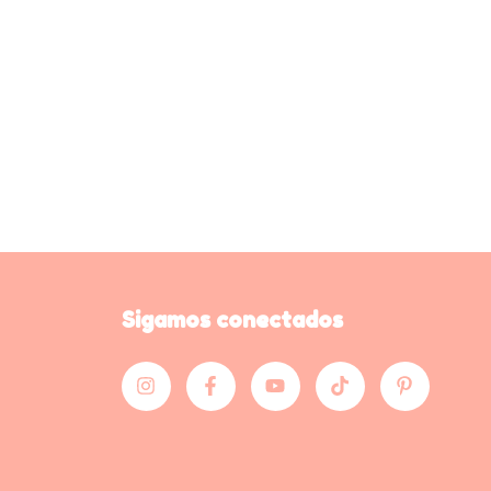
Sigamos conectados