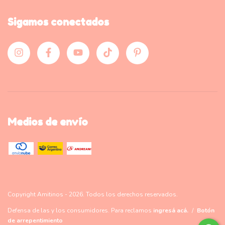
Sigamos conectados
Medios de envío
Copyright Amitinos - 2026. Todos los derechos reservados.
Defensa de las y los consumidores. Para reclamos
ingresá acá.
/
Botón
de arrepentimiento