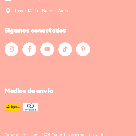
Ramos Mejía - Buenos Aires
Sigamos conectados
Medios de envío
Copyright Amitinos - 2026. Todos los derechos reservados.