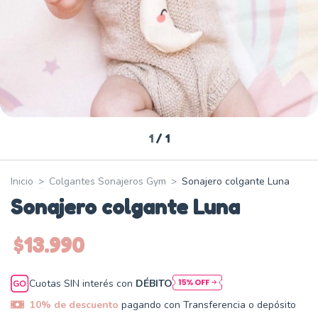
1
/
1
Inicio
>
Colgantes Sonajeros Gym
>
Sonajero colgante Luna
Sonajero colgante Luna
$13.990
Cuotas SIN interés con
DÉBITO
10% de descuento
pagando con Transferencia o depósito