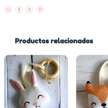
Productos relacionados