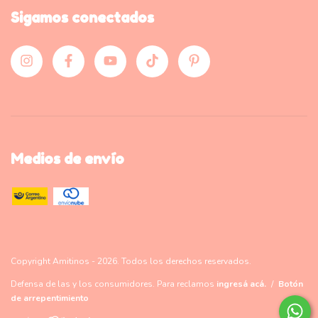
Sigamos conectados
Medios de envío
Copyright Amitinos - 2026. Todos los derechos reservados.
Defensa de las y los consumidores. Para reclamos
ingresá acá.
/
Botón
de arrepentimiento