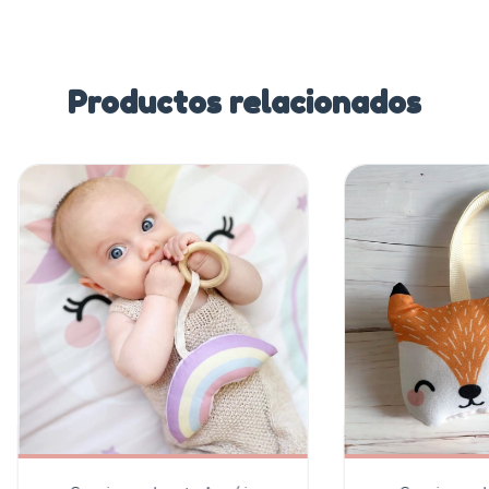
Productos relacionados