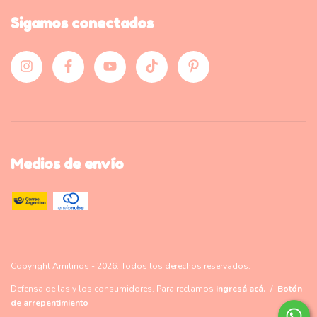
Sigamos conectados
Medios de envío
Copyright Amitinos - 2026. Todos los derechos reservados.
Defensa de las y los consumidores. Para reclamos
ingresá acá.
/
Botón
de arrepentimiento