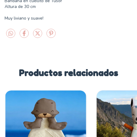
Bandana en cuellito de Tusor
Altura de 30 cm
Muy liviano y suave!
Productos relacionados