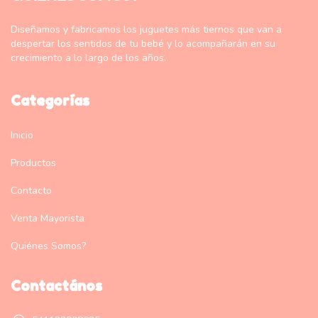
Diseñamos y fabricamos los juguetes más tiernos que van a
despertar los sentidos de tu bebé y lo acompañarán en su
crecimiento a lo largo de los años.
Categorías
Inicio
Productos
Contacto
Venta Mayorista
Quiénes Somos?
Contactános