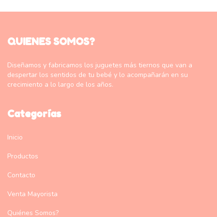
QUIENES SOMOS?
Diseñamos y fabricamos los juguetes más tiernos que van a
despertar los sentidos de tu bebé y lo acompañarán en su
crecimiento a lo largo de los años.
Categorías
Inicio
Productos
Contacto
Venta Mayorista
Quiénes Somos?