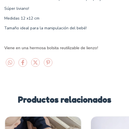
Súper liviano!
Medidas 12 x12 cm
Tamaño ideal para la manipulación del bebé!
Viene en una hermosa bolsita reutilizable de lienzo!
Productos relacionados